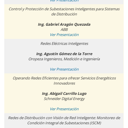
Control y Protección de Subestaciones Inteligentes para Sistemas
de Distribución
Ing. Gabriel Aragón Quezada
ABB
Ver Presentación
Redes Eléctricas Inteligentes
Ing. Agustín Gómez de la Torre
Oropeza Ingenieros, Medición e Ingeniería
Ver Presentación
Operando Redes Eficientes para ofrecer Servicios Energéticos
Innovadores
Ing. Abigail Carrillo Lugo
Schneider Digital Energy
Ver Presentación
Redes de Distribución con Visión de Red Inteligente: Monitoreo de
Condición Integral de Subestaciones (ISCM)