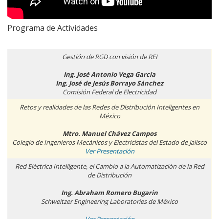
Programa de Actividades
Gestión de RGD con visión de REI
Ing. José Antonio Vega García
Ing. José de Jesús Borrayo Sánchez
Comisión Federal de Electricidad
Retos y realidades de las Redes de Distribución Inteligentes en
México
Mtro. Manuel Chávez Campos
Colegio de Ingenieros Mecánicos y Electricistas del Estado de Jalisco
Ver Presentación
Red Eléctrica Intelligente, el Cambio a la Automatización de la Red
de Distribución
Ing. Abraham Romero Bugarin
Schweitzer Engineering Laboratories de México
Ver Presentación