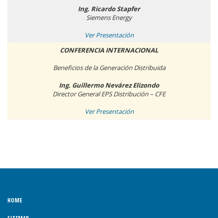
Ing. Ricardo Stapfer
Siemens Energy
Ver Presentación
CONFERENCIA INTERNACIONAL
Beneficios de la Generación Distribuida
Ing. Guillermo Nevárez Elizondo
Director General EPS Distribución – CFE
Ver Presentación
HOME