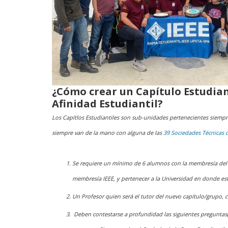
¿Cómo crear un Capítulo Estudian
Afinidad Estudiantil?
Los Capítlos Estudiantiles son sub-unidades pertenecientes siempr
siempre van de la mano con alguna de las
39 Sociedades Técnicas d
Se requiere un mínimo de 6 alumnos con la membresía del 
membresía IEEE, y pertenecer a la Universidad en donde es
Un Profesor quien será el tutor del nuevo capítulo/grupo, 
Deben contestarse a profundidad las siguientes preguntas(f