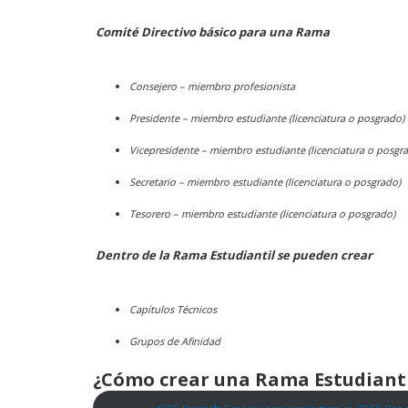
Comité Directivo básico para una Rama
Consejero – miembro profesionista
Presidente – miembro estudiante (licenciatura o posgrado)
Vicepresidente – miembro estudiante (licenciatura o posgr
Secretario – miembro estudiante (licenciatura o posgrado)
Tesorero – miembro estudiante (licenciatura o posgrado)
Dentro de la Rama Estudiantil se pueden crear
Capítulos Técnicos
Grupos de Afinidad
¿Cómo crear una Rama Estudianti