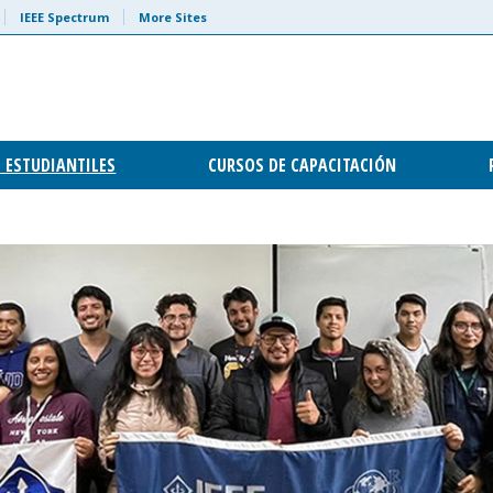
IEEE Spectrum
More Sites
 ESTUDIANTILES
CURSOS DE CAPACITACIÓN