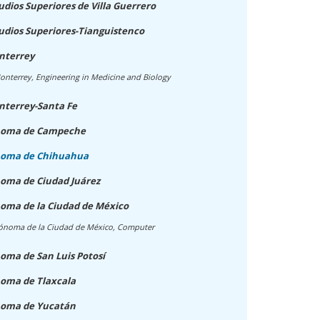
udios Superiores de Villa Guerrero
udios Superiores-Tianguistenco
nterrey
nterrey, Engineering in Medicine and Biology
nterrey-Santa Fe
ónoma de Campeche
noma de Chihuahua
oma de Ciudad Juárez
oma de la Ciudad de México
ónoma de la Ciudad de México, Computer
oma de San Luis Potosí
oma de Tlaxcala
noma de Yucatán