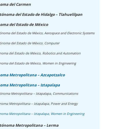
noma del Carmen
ónoma del Estado de Hidalgo – Tlahuelilpan
oma del Estado de México
ónoma del Estado de México, Aerospace and Electronic Systems
ónoma del Estado de México, Computer
noma del Estado de México, Robotics and Automation
noma del Estado de México, Women in Engineering
oma Metropolitana – Azcapotzalco
oma Metropolitana – Iztapalapa
ónoma Metropolitana – Iztapalapa, Communications
noma Metropolitana – Iztapalapa, Power and Energy
noma Metropolitana – Iztapalapa, Women in Engineering
utónoma Metropolitana – Lerma