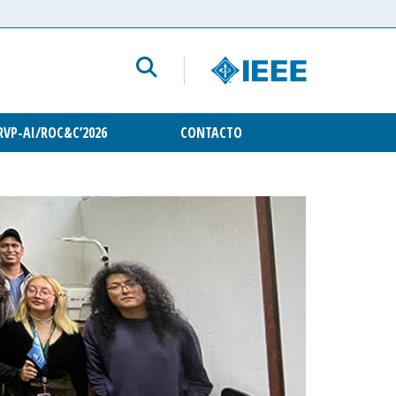
RVP-AI/ROC&C’2026
CONTACTO