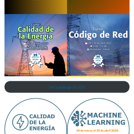
Ver catálogo en PDF