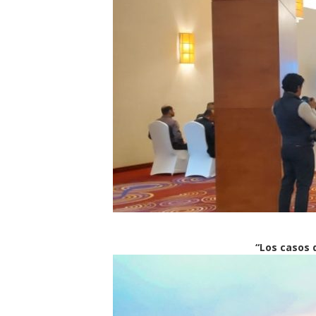
“Los casos d