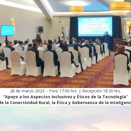
28 de marzo 2023 – Foro 17:00 hrs. | Recepción 18:30 hrs.
“Apoyo a los Aspectos Inclusivos y Éticos de la Tecnología”
e la Conectividad Rural, la Ética y Gobernanza de la Inteligenci