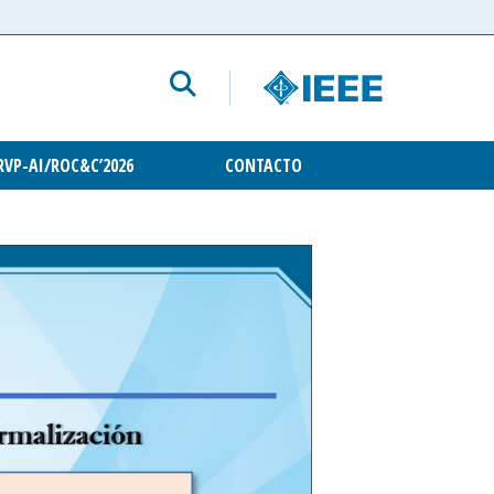
RVP-AI/ROC&C’2026
CONTACTO