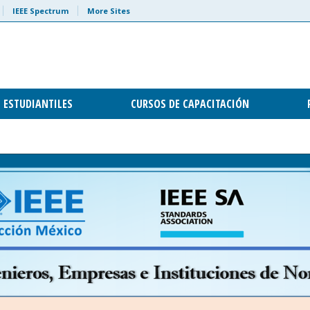
IEEE Spectrum
More Sites
 ESTUDIANTILES
CURSOS DE CAPACITACIÓN