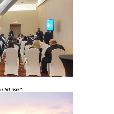
a Artificial”